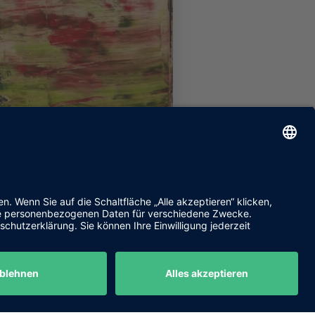
Kontakt
Datenschutz
Impressum