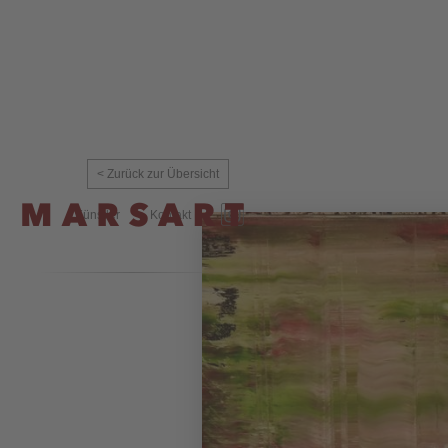
< Zurück zur Übersicht
Künstler
Kontakt