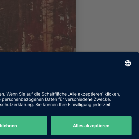
Kontakt
Datenschutz
Impressum