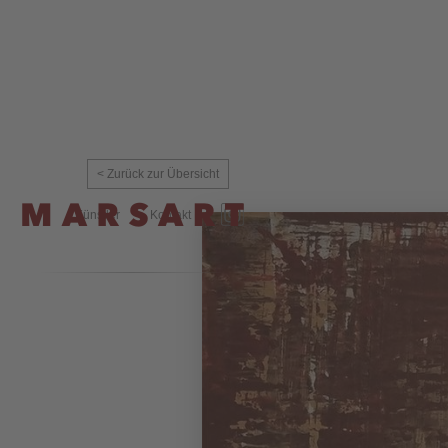
< Zurück zur Übersicht
Künstler
Kontakt