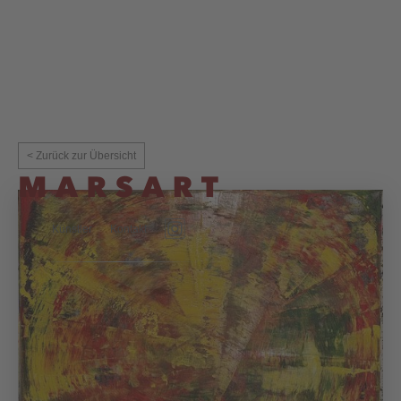
< Zurück zur Übersicht
Künstler
Kontakt